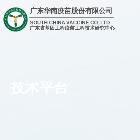
广东华南疫苗股份有限公司
SOUTH CHINA VACCINE CO.,LTD
广东省基因工程疫苗工程技术
研究中心
技术平台