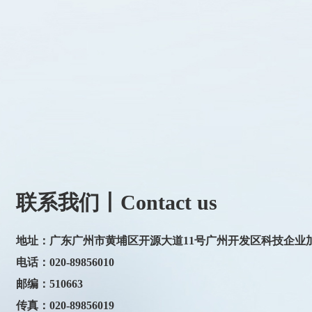
联系我们丨Contact us
地址：广东广州市黄埔区开源大道11号广州开发区科技企业
电话：020-89856010
邮编：510663
传真：020-89856019