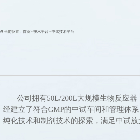
当前位置：
首页
>
技术平台
>
中试技术平台
公司拥有50L/200L大规模生物反应
经建立了符合GMP的中试车间和管理体
纯化技术和制剂技术的探索，满足中试放